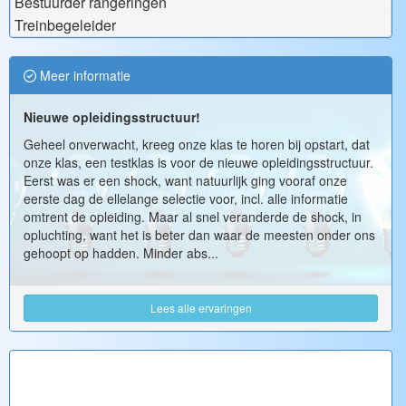
Bestuurder rangeringen
Treinbegeleider
Meer informatie
Nieuwe opleidingsstructuur!
Geheel onverwacht, kreeg onze klas te horen bij opstart, dat
onze klas, een testklas is voor de nieuwe opleidingsstructuur.
Eerst was er een shock, want natuurlijk ging vooraf onze
eerste dag de ellelange selectie voor, incl. alle informatie
omtrent de opleiding. Maar al snel veranderde de shock, in
opluchting, want het is beter dan waar de meesten onder ons
gehoopt op hadden. Minder abs...
Lees alle ervaringen