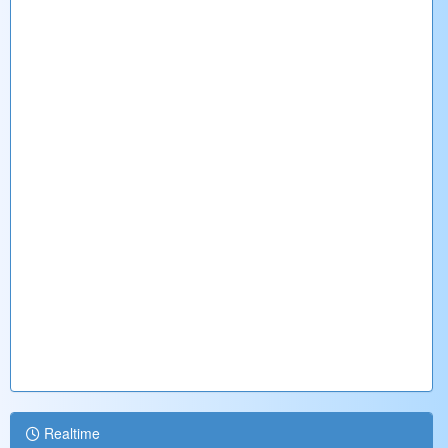
Realtime